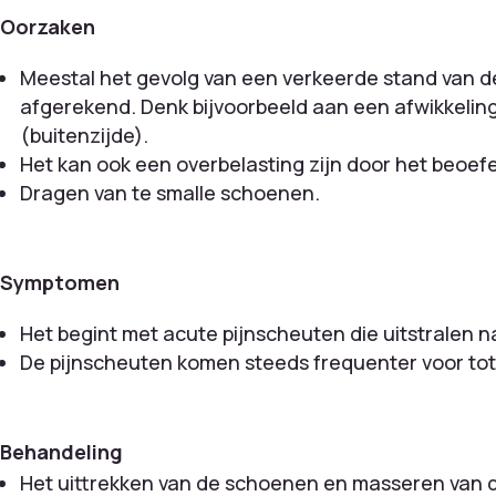
Oorzaken
Meestal het gevolg van een verkeerde stand van d
afgerekend. Denk bijvoorbeeld aan een afwikkeling 
(buitenzijde).
Het kan ook een overbelasting zijn door het beoefe
Dragen van te smalle schoenen.
Symptomen
Het begint met acute pijnscheuten die uitstralen n
De pijnscheuten komen steeds frequenter voor t
Behandeling
Het uittrekken van de schoenen en masseren van de