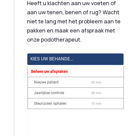
Heeft u klachten aan uw voeten of
aan uw tenen, benen of rug? Wacht
niet te lang met het probleem aan te
pakken en maak een afspraak met
onze podotherapeut.