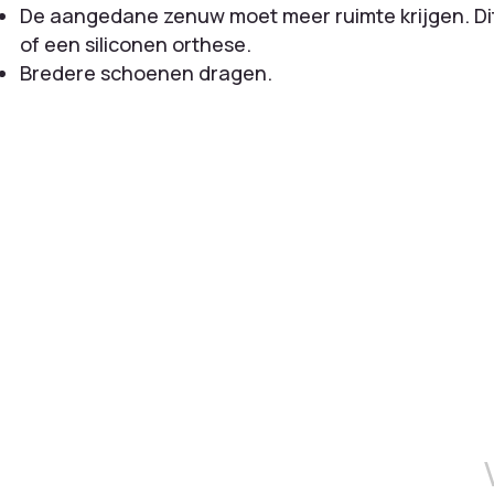
De aangedane zenuw moet meer ruimte krijgen. Di
of een siliconen orthese.
Bredere schoenen dragen.