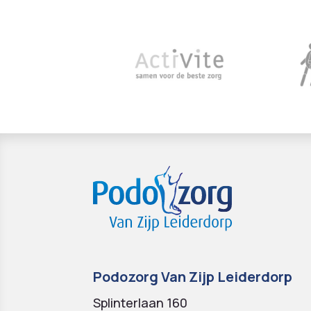
Podozorg Van Zijp Leiderdorp
Splinterlaan 160