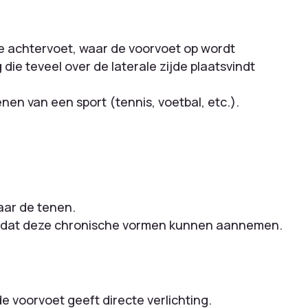
e achtervoet, waar de voorvoet op wordt
die teveel over de laterale zijde plaatsvindt
nen van een sport (tennis, voetbal, etc.).
aar de tenen.
otdat deze chronische vormen kunnen aannemen.
 voorvoet geeft directe verlichting.