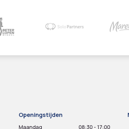
Openingstijden
Maandag
08:30 - 17:00