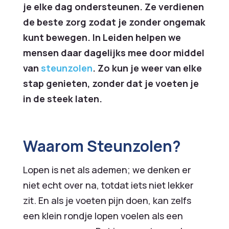
je elke dag ondersteunen. Ze verdienen
de beste zorg zodat je zonder ongemak
kunt bewegen. In Leiden helpen we
mensen daar dagelijks mee door middel
van
steunzolen
. Zo kun je weer van elke
stap genieten, zonder dat je voeten je
in de steek laten.
Waarom Steunzolen?
Lopen is net als ademen; we denken er
niet echt over na, totdat iets niet lekker
zit. En als je voeten pijn doen, kan zelfs
een klein rondje lopen voelen als een