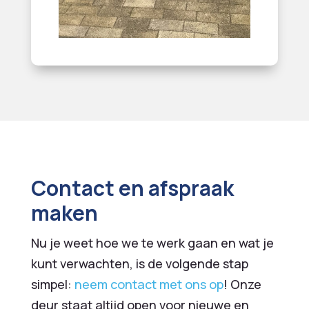
Contact en afspraak
maken
Nu je weet hoe we te werk gaan en wat je
kunt verwachten, is de volgende stap
simpel:
neem contact met ons op
! Onze
deur staat altijd open voor nieuwe en