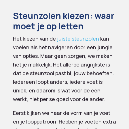
Steunzolen kiezen: waar
moet je op letten
Het kiezen van de
juiste steunzolen
kan
voelen als het navigeren door een jungle
van opties. Maar geen zorgen, we maken
het je makkelijk. Het allerbelangrijkste is
dat de steunzool past bij jouw behoeften.
Iedereen loopt anders, iedere voet is
uniek, en daarom is wat voor de een
werkt, niet per se goed voor de ander.
Eerst kijken we naar de vorm van je voet
en je looppatroon. Hebben je voeten extra