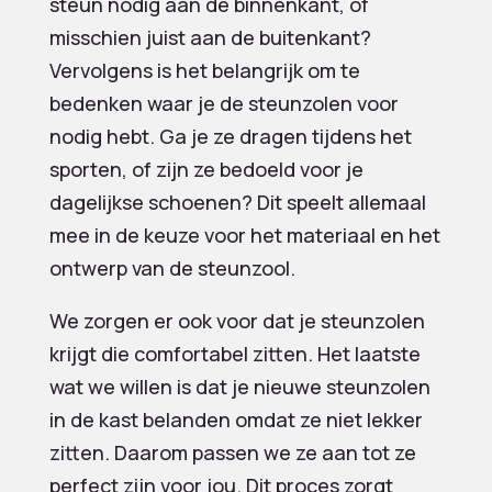
steun nodig aan de binnenkant, of
misschien juist aan de buitenkant?
Vervolgens is het belangrijk om te
bedenken waar je de steunzolen voor
nodig hebt. Ga je ze dragen tijdens het
sporten, of zijn ze bedoeld voor je
dagelijkse schoenen? Dit speelt allemaal
mee in de keuze voor het materiaal en het
ontwerp van de steunzool.
We zorgen er ook voor dat je steunzolen
krijgt die comfortabel zitten. Het laatste
wat we willen is dat je nieuwe steunzolen
in de kast belanden omdat ze niet lekker
zitten. Daarom passen we ze aan tot ze
perfect zijn voor jou. Dit proces zorgt