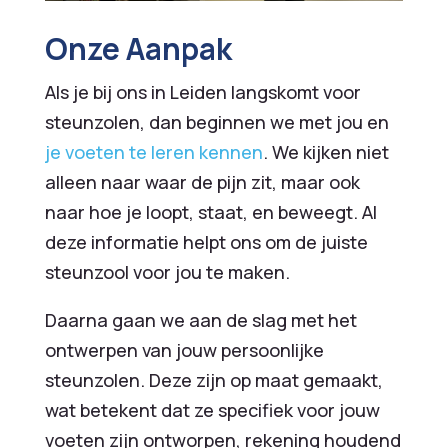
Onze Aanpak
Als je bij ons in Leiden langskomt voor
steunzolen, dan beginnen we met jou en
je voeten te leren kennen
. We kijken niet
alleen naar waar de pijn zit, maar ook
naar hoe je loopt, staat, en beweegt. Al
deze informatie helpt ons om de juiste
steunzool voor jou te maken.
Daarna gaan we aan de slag met het
ontwerpen van jouw persoonlijke
steunzolen. Deze zijn op maat gemaakt,
wat betekent dat ze specifiek voor jouw
voeten zijn ontworpen, rekening houdend