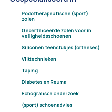
Podotherapeutische (sport)
zolen
Gecertificeerde zolen voor in
veiligheidsschoenen
Siliconen teenstukjes (ortheses)
Vilttechnieken
Taping
Diabetes en Reuma
Echografisch onderzoek
(sport) schoenadvies