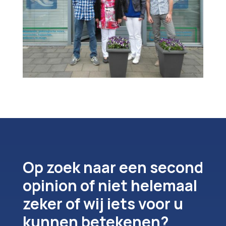
Op zoek naar een second
opinion of niet helemaal
zeker of wij iets voor u
kunnen betekenen?