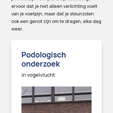
ervoor dat je niet alleen verlichting voelt
van je voetpijn, maar dat je steunzolen
ook een genot zijn om te dragen, elke dag
weer.
Podologisch
onderzoek
in vogelvlucht