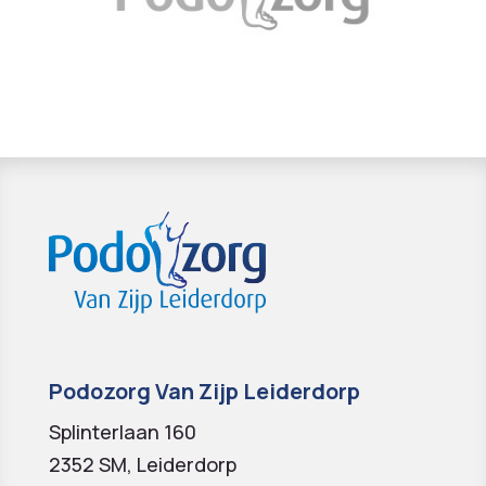
Podozorg Van Zijp Leiderdorp
Splinterlaan 160
2352 SM, Leiderdorp