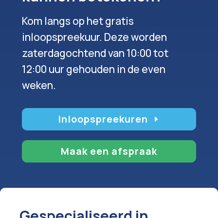
Kom langs op het gratis
inloopspreekuur. Deze worden
zaterdagochtend van 10:00 tot
12:00 uur gehouden in de even
weken.
Inloopspreekuren
Maak een afspraak
Gespecialiseerd in