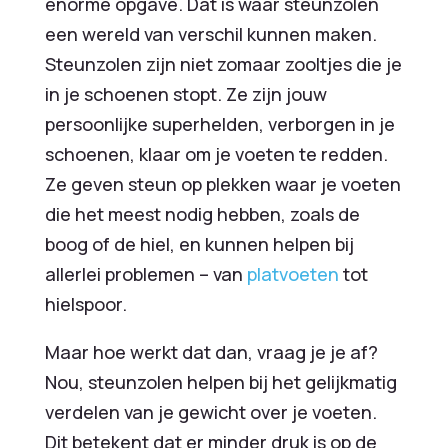
enorme opgave. Dat is waar steunzolen
een wereld van verschil kunnen maken.
Steunzolen zijn niet zomaar zooltjes die je
in je schoenen stopt. Ze zijn jouw
persoonlijke superhelden, verborgen in je
schoenen, klaar om je voeten te redden.
Ze geven steun op plekken waar je voeten
die het meest nodig hebben, zoals de
boog of de hiel, en kunnen helpen bij
allerlei problemen – van
platvoeten
tot
hielspoor.
Maar hoe werkt dat dan, vraag je je af?
Nou, steunzolen helpen bij het gelijkmatig
verdelen van je gewicht over je voeten.
Dit betekent dat er minder druk is op de