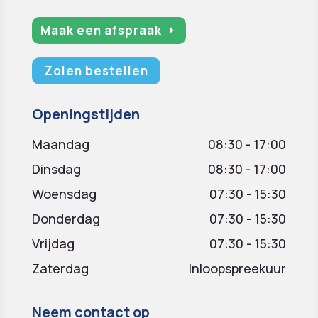
Maak een afspraak
Zolen bestellen
Openingstijden
Maandag
08:30 - 17:00
Dinsdag
08:30 - 17:00
Woensdag
07:30 - 15:30
Donderdag
07:30 - 15:30
Vrijdag
07:30 - 15:30
Zaterdag
Inloopspreekuur
Neem contact op