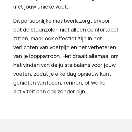
met jouw unieke voet.
Dit persoonlijke maatwerk zorgt ervoor
dat de steunzolen niet alleen comfortabel
zitten, maar ook effectief zijn in het
verlichten van voetpijn en het verbeteren
van je looppatroon. Het draait allemaal om
het vinden van de juiste balans voor jouw
voeten, zodat je elke dag opnieuw kunt
genieten van lopen, rennen, of welke
activiteit dan ook zonder pijn.