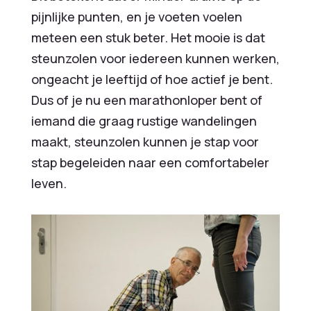
pijnlijke punten, en je voeten voelen
meteen een stuk beter. Het mooie is dat
steunzolen voor iedereen kunnen werken,
ongeacht je leeftijd of hoe actief je bent.
Dus of je nu een marathonloper bent of
iemand die graag rustige wandelingen
maakt, steunzolen kunnen je stap voor
stap begeleiden naar een comfortabeler
leven.