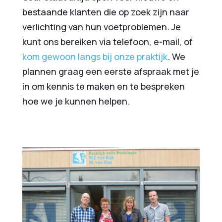
bestaande klanten die op zoek zijn naar
verlichting van hun voetproblemen. Je
kunt ons bereiken via telefoon, e-mail, of
kom gewoon langs bij onze praktijk
. We
plannen graag een eerste afspraak met je
in om kennis te maken en te bespreken
hoe we je kunnen helpen.