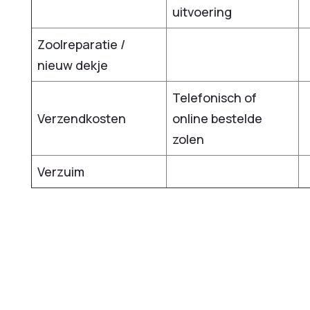
uitvoering
Zoolreparatie /
nieuw dekje
Telefonisch of
Verzendkosten
online bestelde
zolen
Verzuim