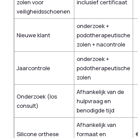
zolen voor
inclusief certificaat
veiligheidsschoenen
onderzoek +
Nieuwe klant
podotherapeutische
zolen + nacontrole
onderzoek +
Jaarcontrole
podotherapeutische
zolen
Afhankelijk van de
Onderzoek (los
hulpvraag en
consult)
benodigde tijd
Afhankelijk van
Silicone orthese
formaat en