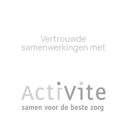
Vertrouwde
samenwerkingen met