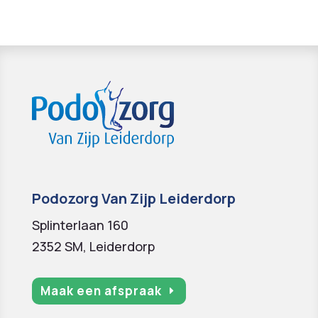
Podozorg Van Zijp Leiderdorp
Splinterlaan 160
2352 SM, Leiderdorp
Maak een afspraak