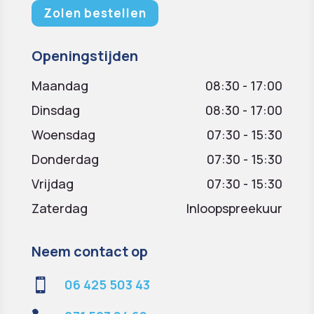
Zolen bestellen
Openingstijden
Maandag
08:30 - 17:00
Dinsdag
08:30 - 17:00
Woensdag
07:30 - 15:30
Donderdag
07:30 - 15:30
Vrijdag
07:30 - 15:30
Zaterdag
Inloopspreekuur
Neem contact op

06 425 503 43