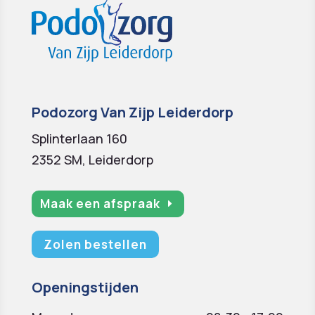
Podozorg Van Zijp Leiderdorp
Splinterlaan 160
2352 SM, Leiderdorp
Maak een afspraak
Zolen bestellen
Openingstijden