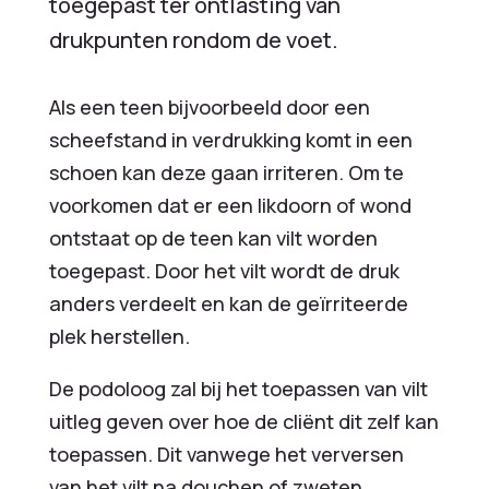
toegepast ter ontlasting van
drukpunten rondom de voet.
Als een teen bijvoorbeeld door een
scheefstand in verdrukking komt in een
schoen kan deze gaan irriteren. Om te
voorkomen dat er een likdoorn of wond
ontstaat op de teen kan vilt worden
toegepast. Door het vilt wordt de druk
anders verdeelt en kan de geïrriteerde
plek herstellen.
De podoloog zal bij het toepassen van vilt
uitleg geven over hoe de cliënt dit zelf kan
toepassen. Dit vanwege het verversen
van het vilt na douchen of zweten.